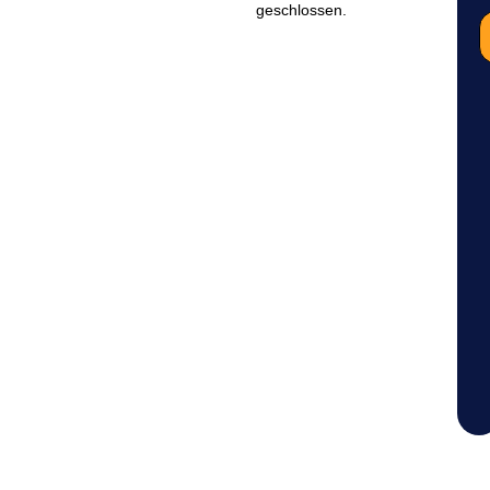
geschlossen.