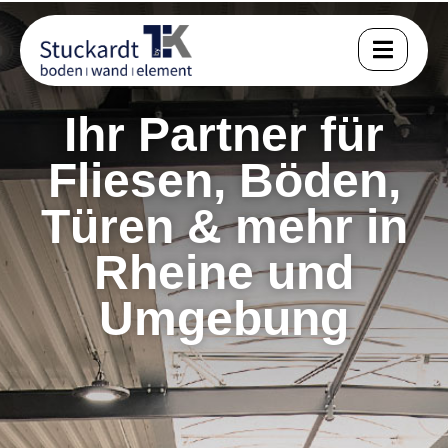
Ihr Partner für
Fliesen, Böden,
Türen & mehr in
Rheine und
Umgebung