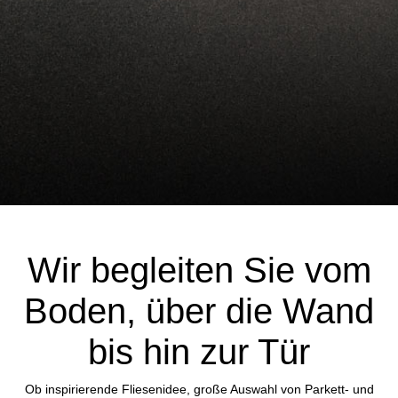
Wir begleiten Sie vom
Boden, über die Wand
bis hin zur Tür
Ob inspirierende Fliesenidee, große Auswahl von Parkett- und