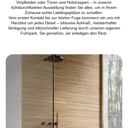
Vinylböden oder Türen und Holztreppen – in unserer
lichtdurchfluteten Ausstellung finden Sie alles, um in Ihrem
Zuhause echte Lieblingsplätze zu schaffen.
Vom ersten Kontakt bis zur letzten Fuge kümmern wir uns mit
Herzblut um jedes Detail – inklusive Aufmaß, meisterhafter
Verlegung und blitzschneller Lieferung durch unseren eigenen
Fuhrpark. Sie genießen, wir erledigen den Rest.