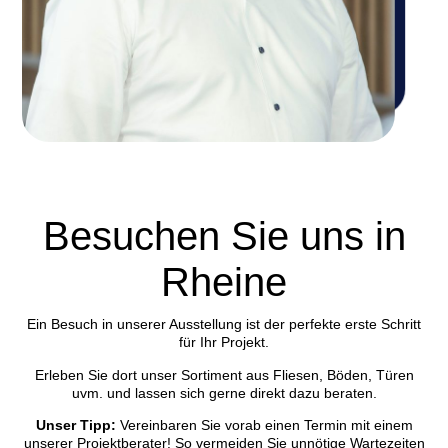
Besuchen Sie uns in
Rheine
Ein Besuch in unserer Ausstellung ist der perfekte erste Schritt
für Ihr Projekt.
Erleben Sie dort unser Sortiment aus Fliesen, Böden, Türen
uvm. und lassen sich gerne direkt dazu beraten.
Unser Tipp:
Vereinbaren Sie vorab einen Termin mit einem
unserer Projektberater! So vermeiden Sie unnötige Wartezeiten