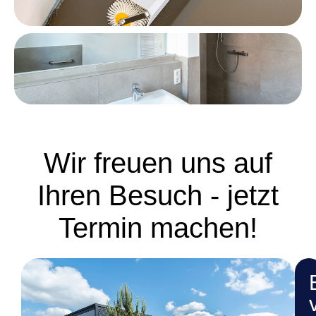
Wir freuen uns auf
Ihren Besuch - jetzt
Termin machen!