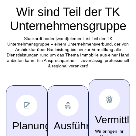
Wir sind Teil der TK
Unternehmensgruppe
Stuckardt boden|wand|element ist Teil der TK
Unternehmensgruppe – einem Unternehmensverbund, der von
Architektur über Bauleistung bis hin zur Vermittlung alle
Dienstleistungen rund um das Thema Immobilie aus einer Hand
anbieten kann. Ein Ansprechpartner – zuverlässig, professionell
& regional verankert!
Vermittl
Planung
Ausführung
Wir bringen Ihr