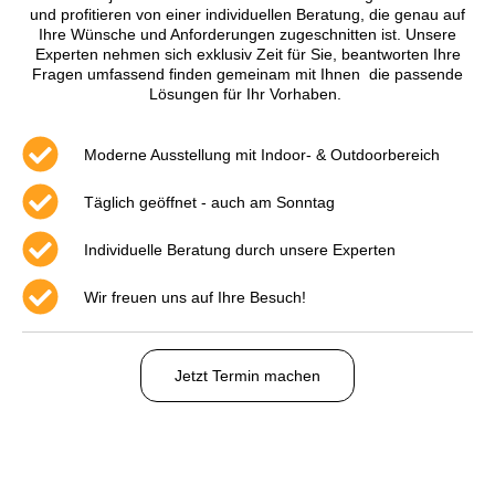
und profitieren von einer individuellen Beratung, die genau auf
Ihre Wünsche und Anforderungen zugeschnitten ist. Unsere
Experten nehmen sich exklusiv Zeit für Sie, beantworten Ihre
Fragen umfassend finden gemeinam mit Ihnen die passende
Lösungen für Ihr Vorhaben.
Moderne Ausstellung mit Indoor- & Outdoorbereich
Täglich geöffnet - auch am Sonntag
Individuelle Beratung durch unsere Experten
Wir freuen uns auf Ihre Besuch!
Jetzt Termin machen