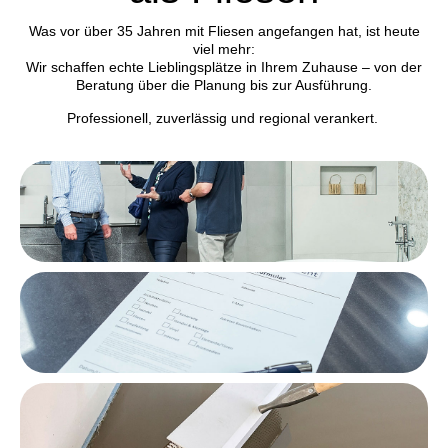
Was vor über 35 Jahren mit Fliesen angefangen hat, ist heute
viel mehr:
Wir schaffen echte Lieblingsplätze in Ihrem Zuhause – von der
Beratung über die Planung bis zur Ausführung.
Professionell, zuverlässig und regional verankert.