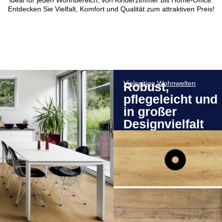
Entdecken Sie Vielfalt, Komfort und Qualität zum attraktiven Preis!
Vielseitige Wohnwelten
Robust,
pflegeleicht und
in großer
Designvielfalt