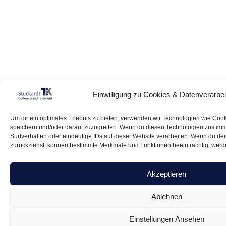
Einwilligung zu Cookies & Datenverarbe
Um dir ein optimales Erlebnis zu bieten, verwenden wir Technologien wie Coo
speichern und/oder darauf zuzugreifen. Wenn du diesen Technologien zustimm
Surfverhalten oder eindeutige IDs auf dieser Website verarbeiten. Wenn du deine
zurückziehst, können bestimmte Merkmale und Funktionen beeinträchtigt werd
Akzeptieren
Ablehnen
Einstellungen Ansehen