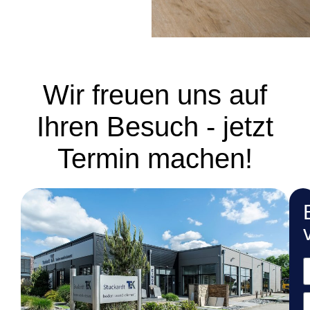
Wir freuen uns auf
Ihren Besuch - jetzt
Termin machen!