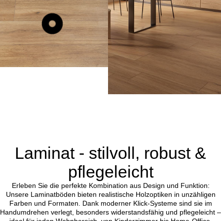
Laminat - stilvoll, robust &
pflegeleicht
Erleben Sie die perfekte Kombination aus Design und Funktion:
Unsere Laminatböden bieten realistische Holzoptiken in unzähligen
Farben und Formaten. Dank moderner Klick-Systeme sind sie im
Handumdrehen verlegt, besonders widerstandsfähig und pflegeleicht –
ideal für jeden Wohnbereich, von Kinderzimmer bis Home-Office.